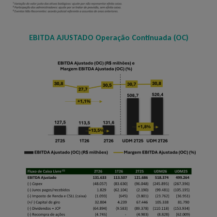
EBITDA
AJUSTADO Operação Continuada (OC)